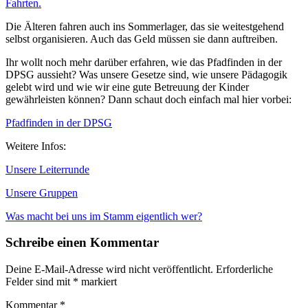
Fahrten.
Die Älteren fahren auch ins Sommerlager, das sie weitestgehend
selbst organisieren. Auch das Geld müssen sie dann auftreiben.
Ihr wollt noch mehr darüber erfahren, wie das Pfadfinden in der
DPSG aussieht? Was unsere Gesetze sind, wie unsere Pädagogik
gelebt wird und wie wir eine gute Betreuung der Kinder
gewährleisten können? Dann schaut doch einfach mal hier vorbei:
Pfadfinden in der DPSG
Weitere Infos:
Unsere Leiterrunde
Unsere Gruppen
Was macht bei uns im Stamm eigentlich wer?
Schreibe einen Kommentar
Deine E-Mail-Adresse wird nicht veröffentlicht.
Erforderliche
Felder sind mit
*
markiert
Kommentar
*