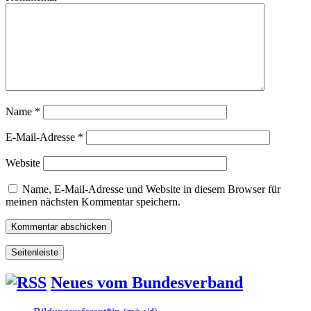
Name
*
E-Mail-Adresse
*
Website
Name, E-Mail-Adresse und Website in diesem Browser für
meinen nächsten Kommentar speichern.
Seitenleiste
Neues vom Bundesverband